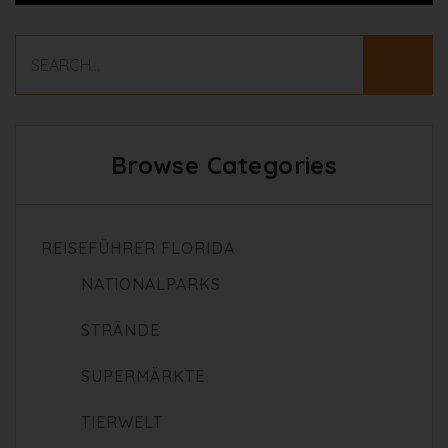
Browse Categories
REISEFÜHRER FLORIDA
NATIONALPARKS
STRÄNDE
SUPERMÄRKTE
TIERWELT