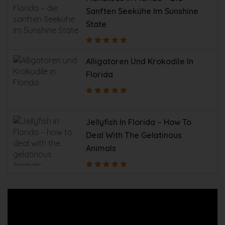
Sanften Seekühe Im Sunshine
State
Alligatoren Und Krokodile In
Florida
Jellyfish In Florida – How To
Deal With The Gelatinous
Animals