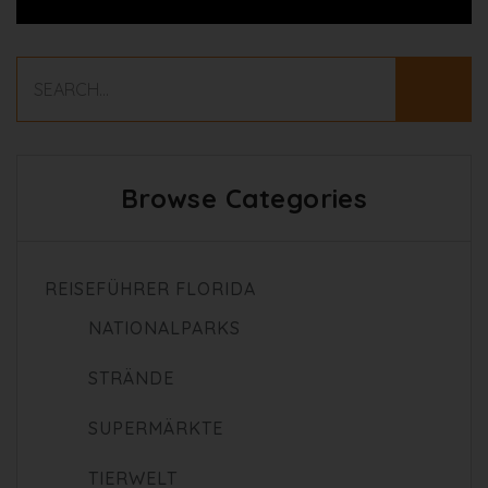
Browse Categories
REISEFÜHRER FLORIDA
NATIONALPARKS
STRÄNDE
SUPERMÄRKTE
TIERWELT