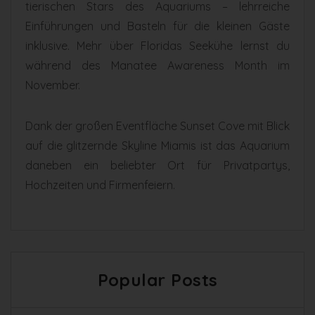
tierischen Stars des Aquariums – lehrreiche
Einführungen und Basteln für die kleinen Gäste
inklusive. Mehr über Floridas Seekühe lernst du
während des Manatee Awareness Month im
November.
Dank der großen Eventfläche Sunset Cove mit Blick
auf die glitzernde Skyline Miamis ist das Aquarium
daneben ein beliebter Ort für Privatpartys,
Hochzeiten und Firmenfeiern.
Popular Posts