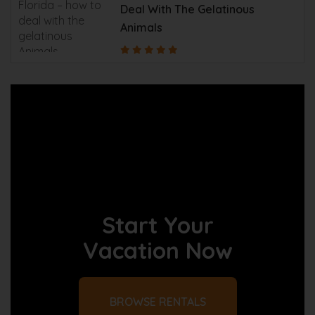
Deal With The Gelatinous
Animals
Start Your
Vacation Now
BROWSE RENTALS