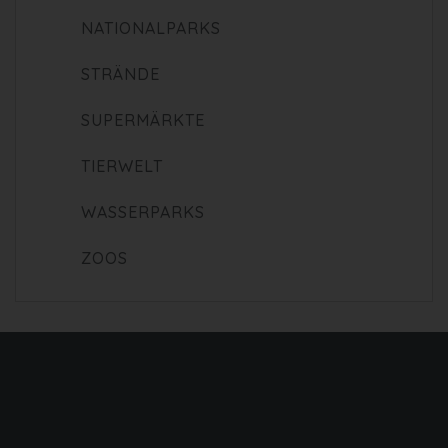
NATIONALPARKS
STRÄNDE
SUPERMÄRKTE
TIERWELT
WASSERPARKS
ZOOS