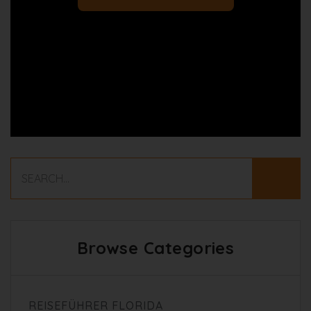
Browse Categories
REISEFÜHRER FLORIDA