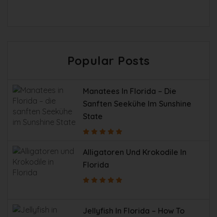
Popular Posts
Manatees In Florida – Die
Sanften Seekühe Im Sunshine
State
Alligatoren Und Krokodile In
Florida
Jellyfish In Florida – How To