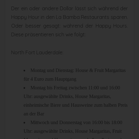
Der ein oder andere Dollar lässt sich während der
Happy Hour in den La Bamba Restaurants sparen.
Oder besser gesagt: während der Happy Hours.
Diese präsentieren sich wie folgt:
North Fort Lauderdale:
Montag und Dienstag: House & Fruit Margaritas
für 4 Euro zum Hauptgang
Montag bis Freitag zwischen 11:00 und 16:00
Uhr: ausgewählte Drinks, House Margaritas,
einheimische Biere und Hausweine zum halben Preis
an der Bar
Mittwoch und Donnerstag von 16:00 bis 18:00
Uhr: ausgewählte Drinks, House Margaritas, Fruit