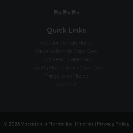
Quick Links
Vacation Rentals Florida
Vacation Rentals Cape Coral
Boat Rental Cape Coral
Property Management Cape Coral
Things to do Florida
About Us
© 2026 Vacation In Florida Inc. |
Imprint
|
Privacy Policy