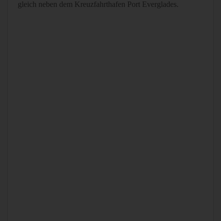
gleich neben dem Kreuzfahrthafen Port Everglades.