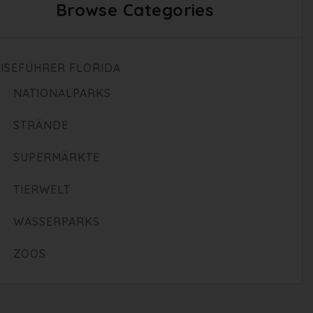
Browse Categories
ISEFÜHRER FLORIDA
NATIONALPARKS
STRÄNDE
SUPERMÄRKTE
TIERWELT
WASSERPARKS
ZOOS