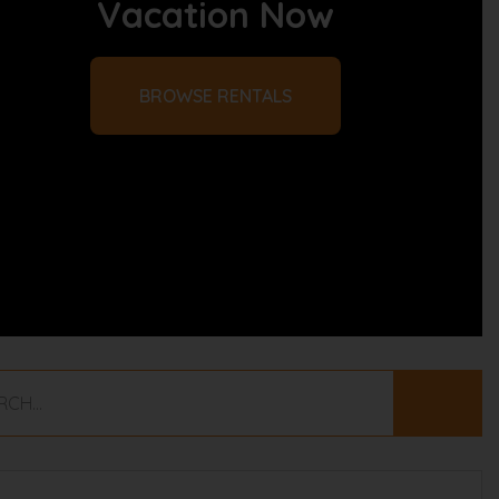
Vacation Now
BROWSE RENTALS