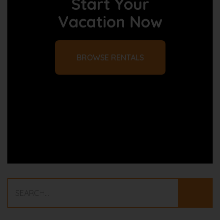
Start Your
Vacation Now
BROWSE RENTALS