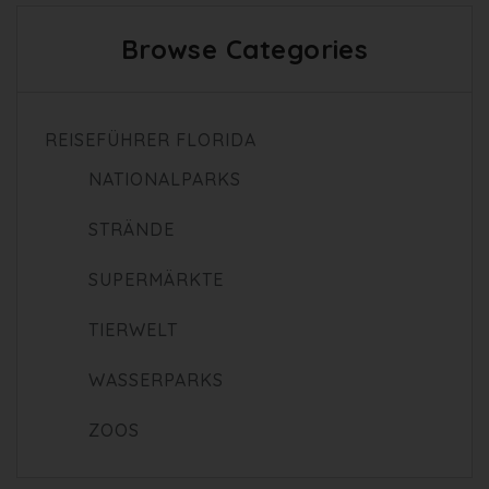
Browse Categories
REISEFÜHRER FLORIDA
NATIONALPARKS
STRÄNDE
SUPERMÄRKTE
TIERWELT
WASSERPARKS
ZOOS