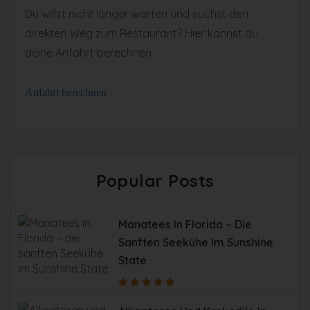
Du willst nicht länger warten und suchst den
direkten Weg zum Restaurant? Hier kannst du
deine Anfahrt berechnen.
Anfahrt berechnen
Popular Posts
Manatees In Florida – Die
Sanften Seekühe Im Sunshine
State