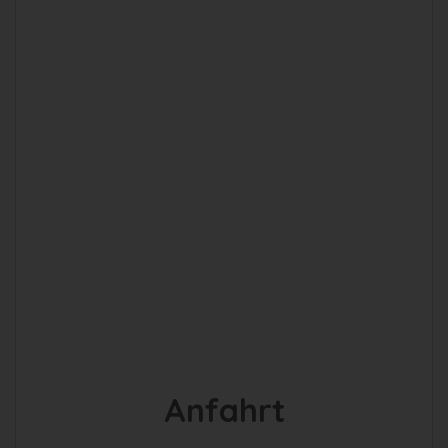
Anfahrt