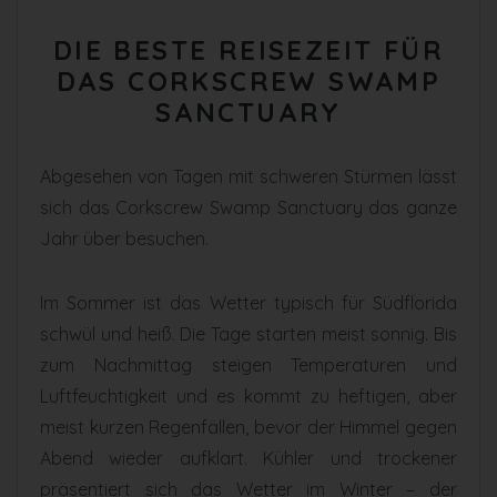
DIE BESTE REISEZEIT FÜR
DAS CORKSCREW SWAMP
SANCTUARY
Abgesehen von Tagen mit schweren Stürmen lässt
sich das Corkscrew Swamp Sanctuary das ganze
Jahr über besuchen.
Im Sommer ist das Wetter typisch für Südflorida
schwül und heiß. Die Tage starten meist sonnig. Bis
zum Nachmittag steigen Temperaturen und
Luftfeuchtigkeit und es kommt zu heftigen, aber
meist kurzen Regenfällen, bevor der Himmel gegen
Abend wieder aufklart. Kühler und trockener
präsentiert sich das Wetter im Winter – der