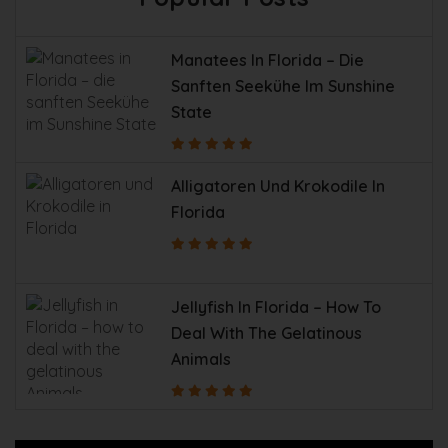
Manatees In Florida – Die
Sanften Seekühe Im Sunshine
State
Alligatoren Und Krokodile In
Florida
Jellyfish In Florida – How To
Deal With The Gelatinous
Animals