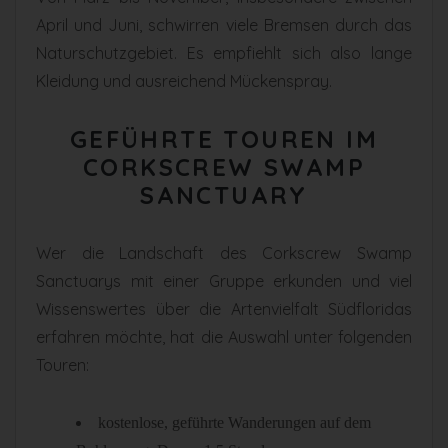
April und Juni, schwirren viele Bremsen durch das
Naturschutzgebiet. Es empfiehlt sich also lange
Kleidung und ausreichend Mückenspray.
GEFÜHRTE TOUREN IM
CORKSCREW SWAMP
SANCTUARY
Wer die Landschaft des Corkscrew Swamp
Sanctuarys mit einer Gruppe erkunden und viel
Wissenswertes über die Artenvielfalt Südfloridas
erfahren möchte, hat die Auswahl unter folgenden
Touren:
kostenlose, geführte Wanderungen auf dem