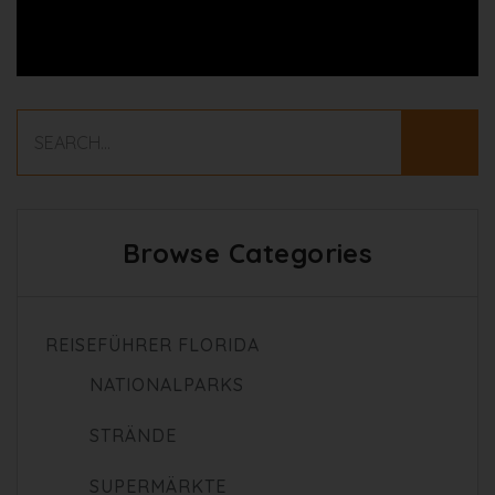
Browse Categories
REISEFÜHRER FLORIDA
NATIONALPARKS
STRÄNDE
SUPERMÄRKTE