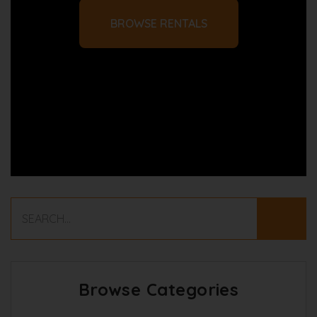
BROWSE RENTALS
Browse Categories