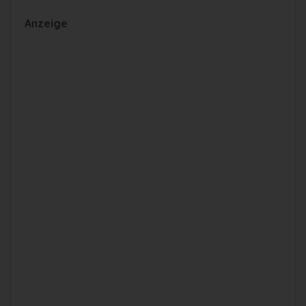
Anzeige