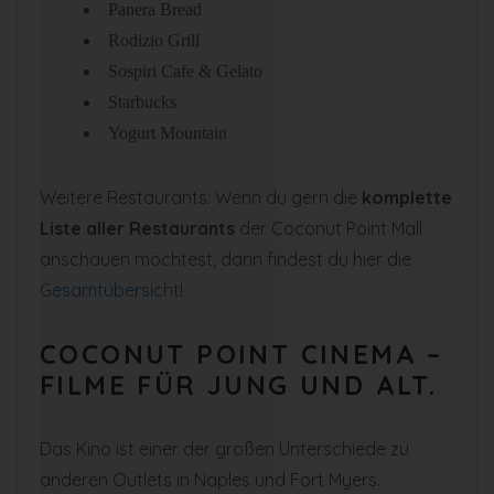
Panera Bread
Rodizio Grill
Sospiri Cafe & Gelato
Starbucks
Yogurt Mountain
Weitere Restaurants: Wenn du gern die
komplette
Liste aller Restaurants
der Coconut Point Mall
anschauen möchtest, dann findest du hier die
Gesamtübersicht
!
COCONUT POINT CINEMA –
FILME FÜR JUNG UND ALT.
Das Kino ist einer der großen Unterschiede zu
anderen Outlets in Naples und Fort Myers.