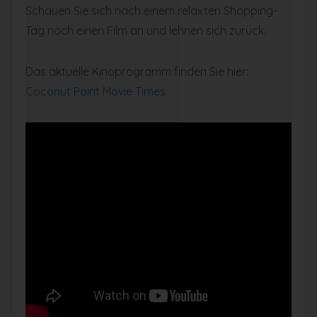
Schauen Sie sich nach einem relaxten Shopping-
Tag noch einen Film an und lehnen sich zurück.
Das aktuelle Kinoprogramm finden Sie hier:
Coconut Point Movie Times