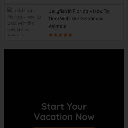
Jellyfish In Florida – How To
Deal With The Gelatinous
Animals
Start Your
Vacation Now