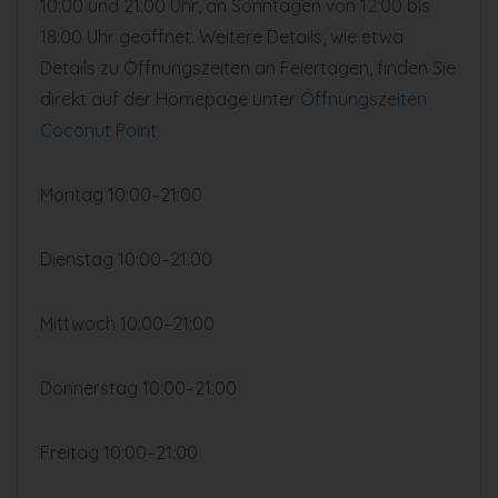
10:00 und 21:00 Uhr, an Sonntagen von 12:00 bis
18:00 Uhr geöffnet. Weitere Details, wie etwa
Details zu Öffnungszeiten an Feiertagen, finden Sie
direkt auf der Homepage unter
Öffnungszeiten
Coconut Point
Montag 10:00–21:00
Dienstag 10:00–21:00
Mittwoch 10:00–21:00
Donnerstag 10:00–21:00
Freitag 10:00–21:00