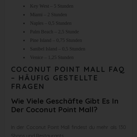
Key West – 5 Stunden
Miami – 2 Stunden
Naples – 0,5 Stunden
Palm Beach – 2,5 Stunde
Pine Island – 0,75 Stunden
Sanibel Island – 0,5 Stunden
Venice – 1,25 Stunden
COCONUT POINT MALL FAQ
– HÄUFIG GESTELLTE
FRAGEN
Wie Viele Geschäfte Gibt Es In
Der Coconut Point Mall?
In der Coconut Point Mall findest du mehr als 130
Shops und Restaurants.