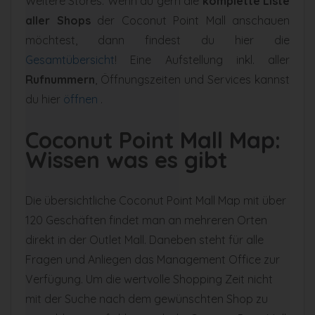
Weitere Stores: Wenn du gern die
komplette Liste
aller Shops
der Coconut Point Mall anschauen
möchtest, dann findest du hier die
Gesamtübersicht
! Eine Aufstellung inkl. aller
Rufnummern
, Öffnungszeiten und Services kannst
du hier
öffnen
.
Coconut Point Mall Map:
Wissen was es gibt
Die übersichtliche Coconut Point Mall Map mit über
120 Geschäften findet man an mehreren Orten
direkt in der Outlet Mall. Daneben steht für alle
Fragen und Anliegen das Management Office zur
Verfügung. Um die wertvolle Shopping Zeit nicht
mit der Suche nach dem gewünschten Shop zu