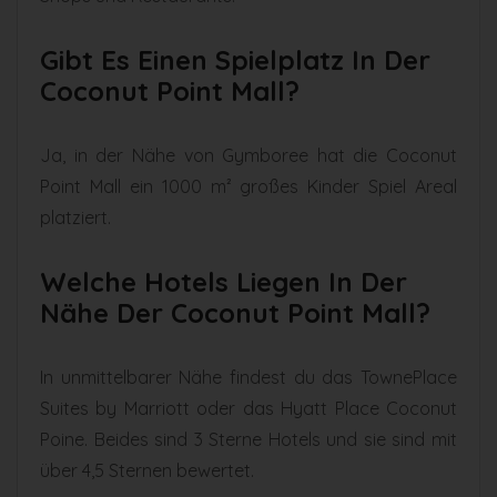
Gibt Es Einen Spielplatz In Der
Coconut Point Mall?
Ja, in der Nähe von Gymboree hat die Coconut
Point Mall ein 1000 m² großes Kinder Spiel Areal
platziert.
Welche Hotels Liegen In Der
Nähe Der Coconut Point Mall?
In unmittelbarer Nähe findest du das TownePlace
Suites by Marriott oder das Hyatt Place Coconut
Poine. Beides sind 3 Sterne Hotels und sie sind mit
über 4,5 Sternen bewertet.