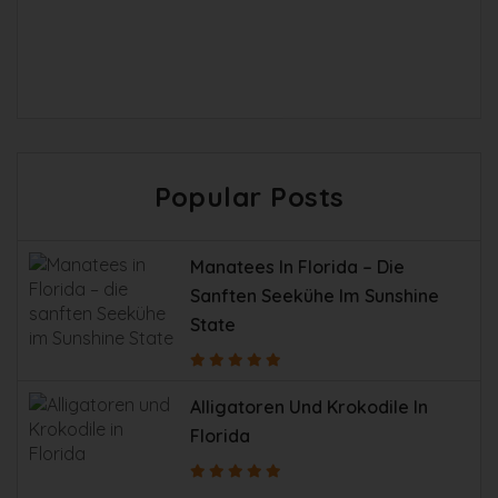
Popular Posts
Manatees In Florida – Die
Sanften Seekühe Im Sunshine
State
Alligatoren Und Krokodile In
Florida