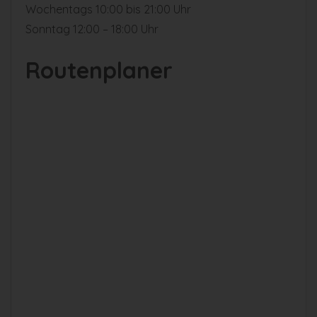
Wochentags 10:00 bis 21:00 Uhr
Sonntag 12:00 – 18:00 Uhr
Routenplaner