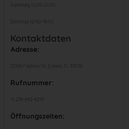
Samstag 10:00–21:00
Sonntag 12:00–18:00
Kontaktdaten
Adresse:
23106 Fashion Dr, Estero, FL 33928
Rufnummer:
+1 239-992-4259
Öffnungszeiten: