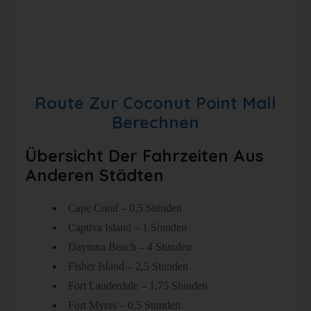
Route Zur Coconut Point Mall
Berechnen
Übersicht Der Fahrzeiten Aus
Anderen Städten
Cape Coral – 0,5 Stunden
Captiva Island – 1 Stunden
Daytona Beach – 4 Stunden
Fisher Island – 2,5 Stunden
Fort Lauderdale – 1,75 Stunden
Fort Myers – 0,5 Stunden