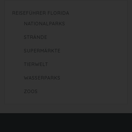
REISEFÜHRER FLORIDA
NATIONALPARKS
STRÄNDE
SUPERMÄRKTE
TIERWELT
WASSERPARKS
ZOOS