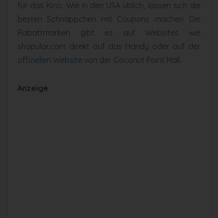
für das Kino. Wie in den USA üblich, lassen sich die
besten Schnäppchen mit Coupons machen. Die
Rabattmarken gibt es auf Websites wie
shopular.com direkt auf das Handy oder auf der
offiziellen Website
von der Coconut Point Mall.
Anzeige