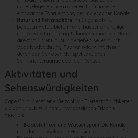
nahegelegenen Inseln oder einfach nur eine
entspannte Fahrt entlang der malerischen Kanäle.
Natur und Privatsphäre
: Im Gegensatz zu
belebten Hotels bieten Ferienhäuser eine ruhige
und private Umgebung. Urlauber können die Natur
direkt vor ihrer Haustür genießen, sei es durch
Vogelbeobachtung, Fischen oder einfach nur
durch das Genießen der spektakulären
Sonnenuntergänge über dem Wasser.
Aktivitäten und
Sehenswürdigkeiten
Cape Coral bietet eine Vielzahl von Freizeitmöglichkeiten,
die den Urlaub zu einem unvergesslichen Erlebnis
machen:
Bootsfahrten und Wassersport
: Die Kanäle
und das nahegelegene Meer sind ein Paradies für