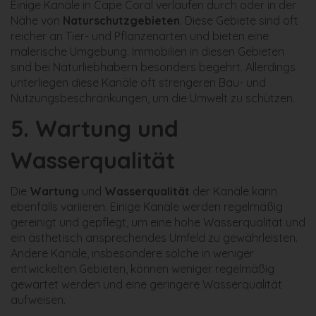
Einige Kanäle in Cape Coral verlaufen durch oder in der
Nähe von
Naturschutzgebieten
. Diese Gebiete sind oft
reicher an Tier- und Pflanzenarten und bieten eine
malerische Umgebung. Immobilien in diesen Gebieten
sind bei Naturliebhabern besonders begehrt. Allerdings
unterliegen diese Kanäle oft strengeren Bau- und
Nutzungsbeschränkungen, um die Umwelt zu schützen.
5.
Wartung und
Wasserqualität
Die
Wartung
und
Wasserqualität
der Kanäle kann
ebenfalls variieren. Einige Kanäle werden regelmäßig
gereinigt und gepflegt, um eine hohe Wasserqualität und
ein ästhetisch ansprechendes Umfeld zu gewährleisten.
Andere Kanäle, insbesondere solche in weniger
entwickelten Gebieten, können weniger regelmäßig
gewartet werden und eine geringere Wasserqualität
aufweisen.