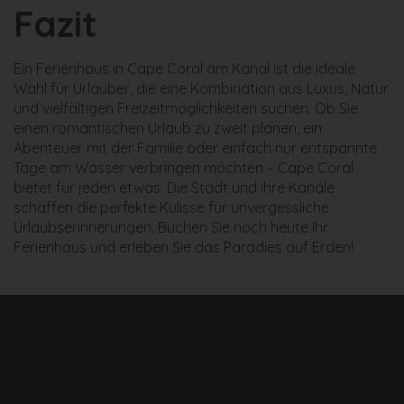
Fazit
Ein Ferienhaus in Cape Coral am Kanal ist die ideale
Wahl für Urlauber, die eine Kombination aus Luxus, Natur
und vielfältigen Freizeitmöglichkeiten suchen. Ob Sie
einen romantischen Urlaub zu zweit planen, ein
Abenteuer mit der Familie oder einfach nur entspannte
Tage am Wasser verbringen möchten – Cape Coral
bietet für jeden etwas. Die Stadt und ihre Kanäle
schaffen die perfekte Kulisse für unvergessliche
Urlaubserinnerungen. Buchen Sie noch heute Ihr
Ferienhaus und erleben Sie das Paradies auf Erden!