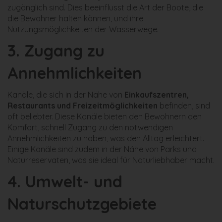
zugänglich sind. Dies beeinflusst die Art der Boote, die
die Bewohner halten können, und ihre
Nutzungsmöglichkeiten der Wasserwege.
3.
Zugang zu
Annehmlichkeiten
Kanäle, die sich in der Nähe von
Einkaufszentren,
Restaurants und Freizeitmöglichkeiten
befinden, sind
oft beliebter. Diese Kanäle bieten den Bewohnern den
Komfort, schnell Zugang zu den notwendigen
Annehmlichkeiten zu haben, was den Alltag erleichtert.
Einige Kanäle sind zudem in der Nähe von Parks und
Naturreservaten, was sie ideal für Naturliebhaber macht.
4.
Umwelt- und
Naturschutzgebiete