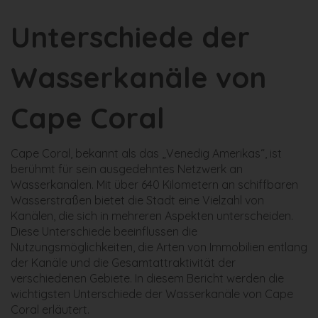
Unterschiede der
Wasserkanäle von
Cape Coral
Cape Coral, bekannt als das „Venedig Amerikas“, ist
berühmt für sein ausgedehntes Netzwerk an
Wasserkanälen. Mit über 640 Kilometern an schiffbaren
Wasserstraßen bietet die Stadt eine Vielzahl von
Kanälen, die sich in mehreren Aspekten unterscheiden.
Diese Unterschiede beeinflussen die
Nutzungsmöglichkeiten, die Arten von Immobilien entlang
der Kanäle und die Gesamtattraktivität der
verschiedenen Gebiete. In diesem Bericht werden die
wichtigsten Unterschiede der Wasserkanäle von Cape
Coral erläutert.