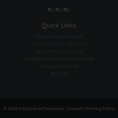
Quick Links
Vacation Rentals Florida
Vacation Rentals Cape Coral
Boat Rental Cape Coral
Property Management Cape Coral
Things to do Florida
About Us
© 2026 Vacation In Florida Inc. |
Imprint
|
Privacy Policy